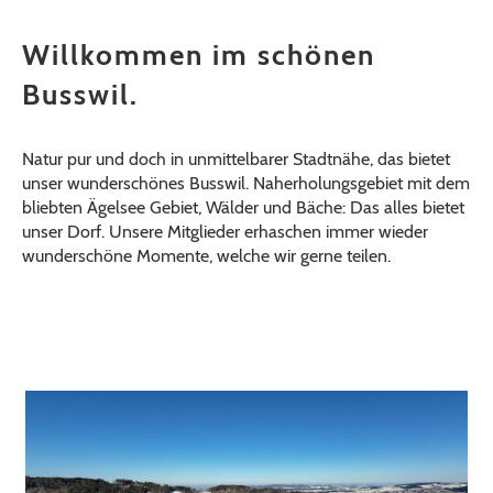
Willkommen im schönen
Busswil.
Natur pur und doch in unmittelbarer Stadtnähe, das bietet
unser wunderschönes Busswil. Naherholungsgebiet mit dem
bliebten Ägelsee Gebiet, Wälder und Bäche: Das alles bietet
unser Dorf. Unsere Mitglieder erhaschen immer wieder
wunderschöne Momente, welche wir gerne teilen.