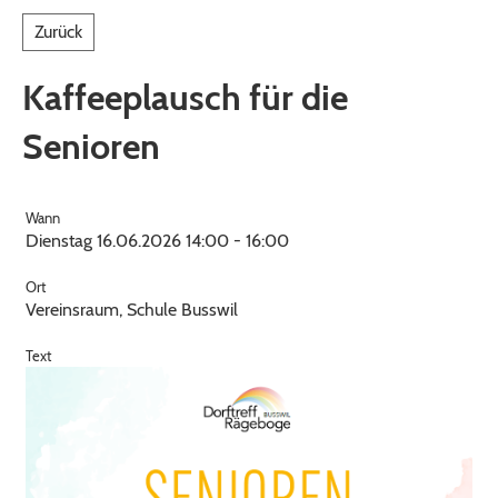
Zurück
Kaffeeplausch für die
Senioren
Wann
Dienstag 16.06.2026 14:00 - 16:00
Ort
Vereinsraum, Schule Busswil
Text