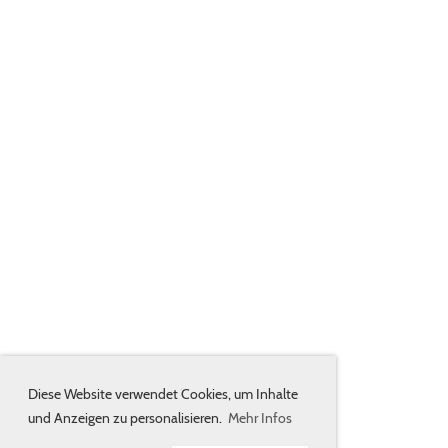
Diese Website verwendet Cookies, um Inhalte
und Anzeigen zu personalisieren.
Mehr Infos