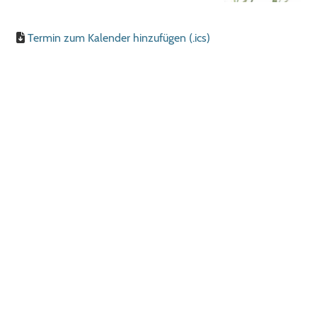
Termin zum Kalender hinzufügen (.ics)