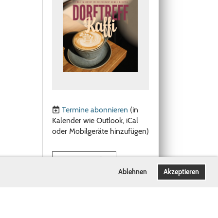
Termine abonnieren
(in
Kalender wie Outlook, iCal
oder Mobilgeräte hinzufügen)
Weitere Einträge
Ablehnen
Akzeptieren