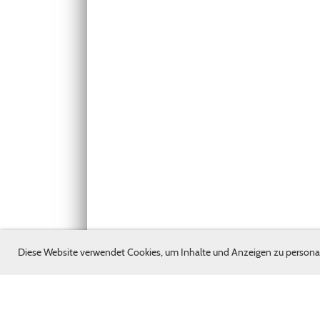
Diese Website verwendet Cookies, um Inhalte und Anzeigen zu personal