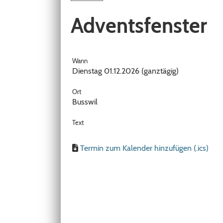
Adventsfenster
Wann
Dienstag 01.12.2026 (ganztägig)
Ort
Busswil
Text
Termin zum Kalender hinzufügen (.ics)