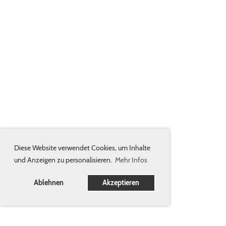
Diese Website verwendet Cookies, um Inhalte
und Anzeigen zu personalisieren.
Mehr Infos
Ablehnen
Akzeptieren