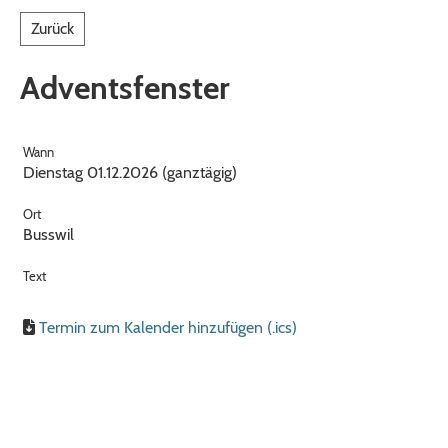
Zurück
Adventsfenster
Wann
Dienstag 01.12.2026 (ganztägig)
Ort
Busswil
Text
Termin zum Kalender hinzufügen (.ics)